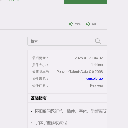
分：
560
60
最后更新：
2026-07-21 04:02
插件大小：
1.44mb
最新版本号：
PeaversTalentsData-0.0.2068
插件来源：
curseforge
插件作者：
Peavers
基础指南
怀旧服问题汇总：插件、字体、防暂离等
字体字型修改教程