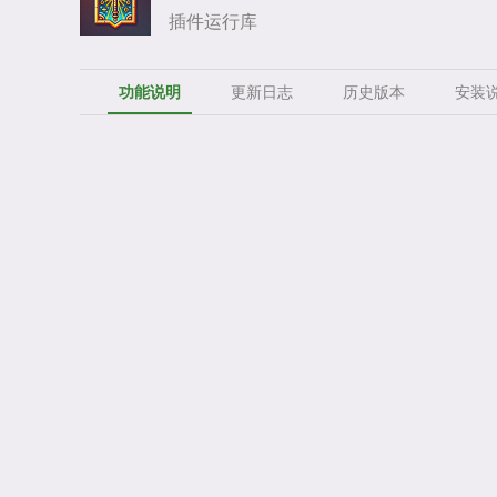
插件运行库
功能说明
更新日志
历史版本
安装