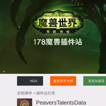
NGA
魔兽世界大脚
迅游加速器
全部插件
>
插件运行库
PeaversTalentsData