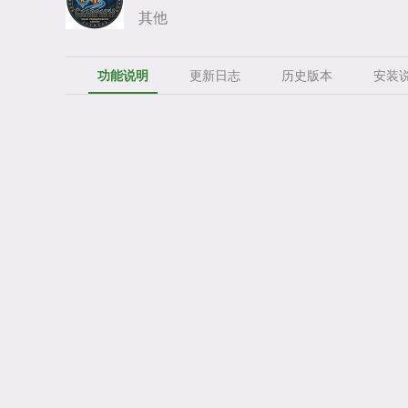
其他
功能说明
更新日志
历史版本
安装