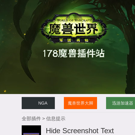
NGA
魔兽世界大脚
迅游加速器
全部插件
>
信息提示
Hide Screenshot Text