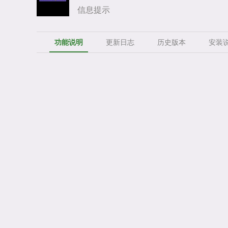
信息提示
功能说明
更新日志
历史版本
安装