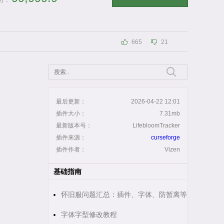
分：
665
21
最后更新：
2026-04-22 12:01
插件大小：
7.31mb
最新版本号：
LifebloomTracker
插件来源：
curseforge
插件作者：
Vizen
基础指南
怀旧服问题汇总：插件、字体、防暂离等
字体字型修改教程