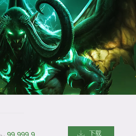
99,999.9