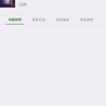
法师
功能说明
更新日志
历史版本
安装说明