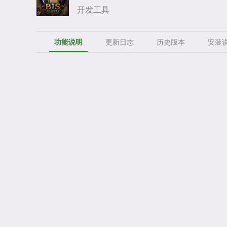
开发工具
功能说明
更新日志
历史版本
安装