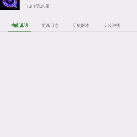
Titan信息条
功能说明
更新日志
历史版本
安装说明