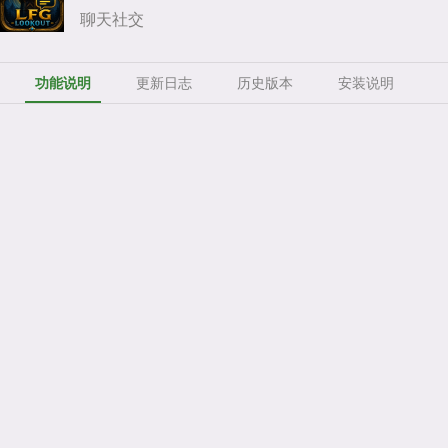
聊天社交
功能说明
更新日志
历史版本
安装说明