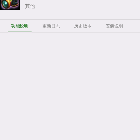
其他
功能说明
更新日志
历史版本
安装说明