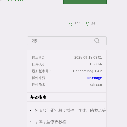
分：
624
86
最后更新：
2025-09-18 08:01
插件大小：
18.68kb
最新版本号：
RandomMog-1.4.2
插件来源：
curseforge
插件作者：
kahfeen
基础指南
怀旧服问题汇总：插件、字体、防暂离等
字体字型修改教程