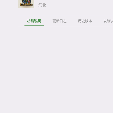
幻化
功能说明
更新日志
历史版本
安装