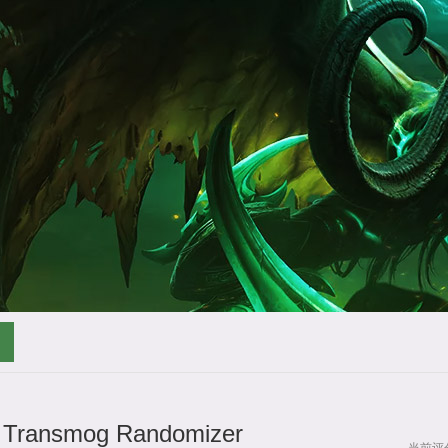
 Transmog Randomizer