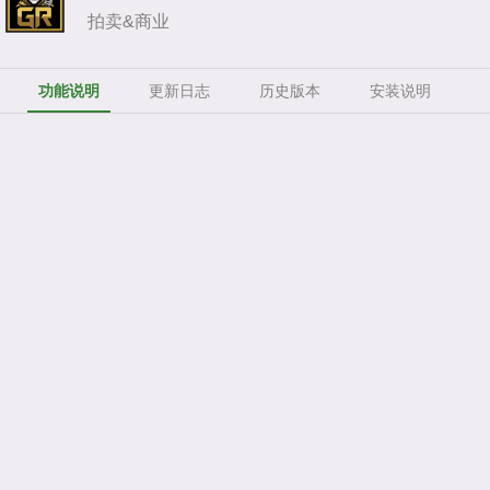
拍卖&商业
功能说明
更新日志
历史版本
安装说明