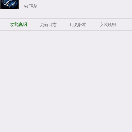
动作条
功能说明
更新日志
历史版本
安装说明