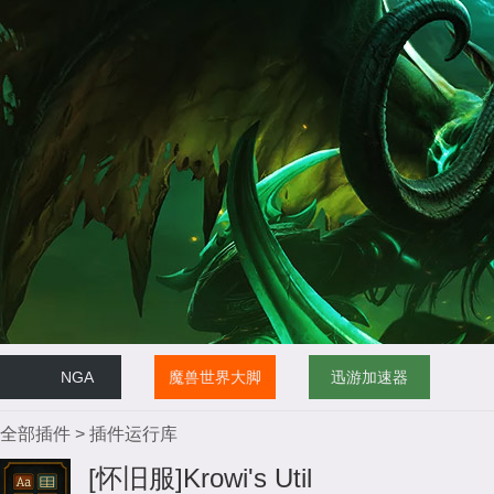
NGA
魔兽世界大脚
迅游加速器
全部插件
>
插件运行库
[怀旧服]Krowi's Util