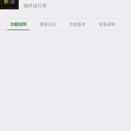
插件运行库
功能说明
更新日志
历史版本
安装说明