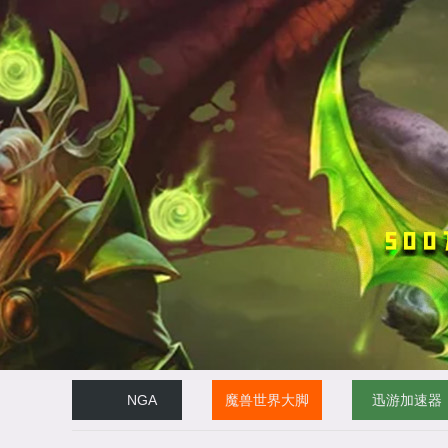
NGA
魔兽世界大脚
迅游加速器