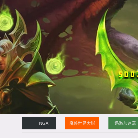
NGA
魔兽世界大脚
迅游加速器