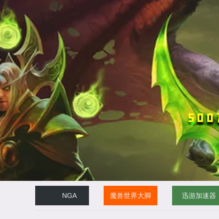
NGA
魔兽世界大脚
迅游加速器