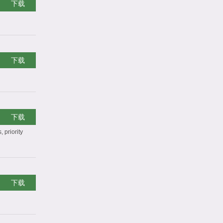
下载
下载
下载
 priority
下载